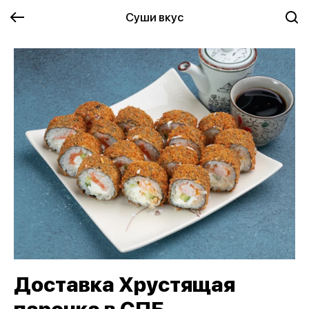
Суши вкус
Доставка Хрустящая