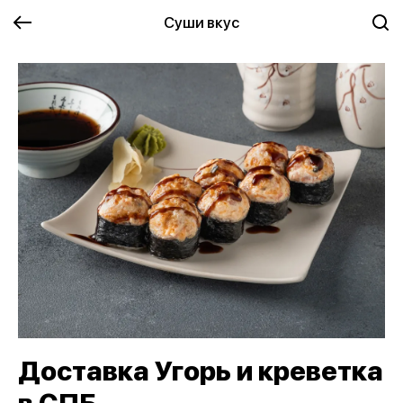
Суши вкус
Доставка Угорь и креветка