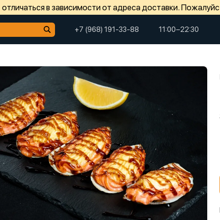
отличаться в зависимости от адреса доставки. Пожалуйс
+7 (968) 191-33-88
11:00−22:30