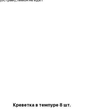
Креветка в темпуре 8 шт.