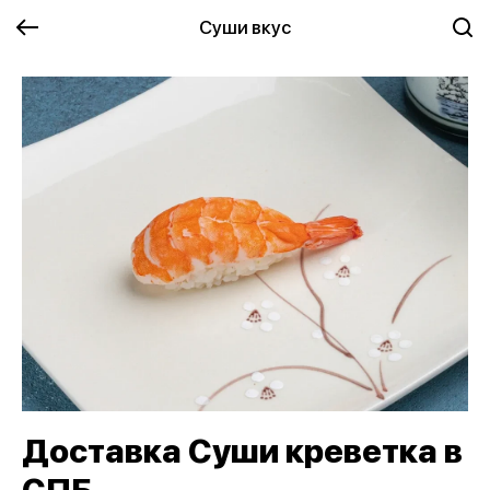
Суши вкус
Доставка Суши креветка в