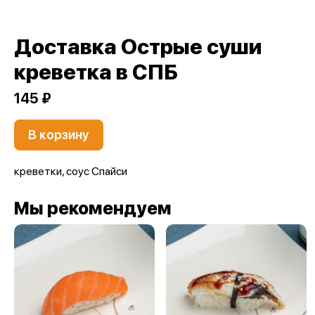
Доставка Острые суши
креветка в СПБ
145 ₽
В корзину
креветки, соус Спайси
Мы рекомендуем