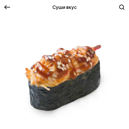
Суши вкус