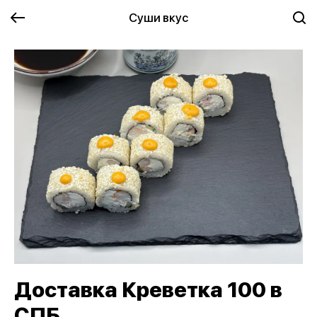
Суши вкус
Доставка Креветка 100 в
СПБ