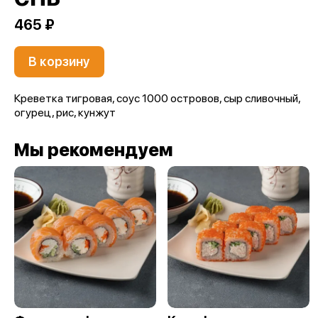
465 ₽
В корзину
Креветка тигровая, соус 1000 островов, сыр сливочный,
огурец, рис, кунжут
Мы рекомендуем