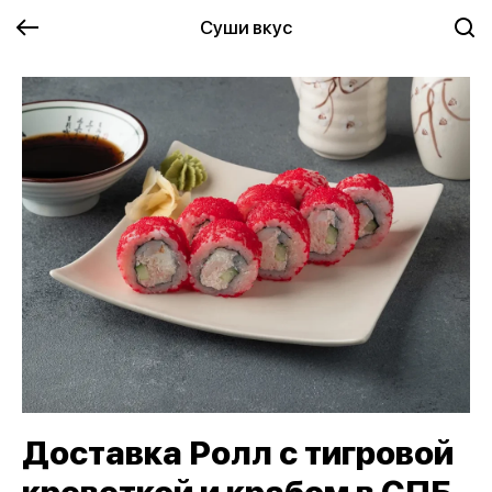
Суши вкус
Доставка Ролл с тигровой